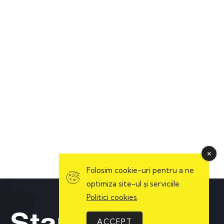
Folosim cookie-uri pentru a ne
optimiza site-ul și serviciile.
Politici cookies
.
ACCEPT